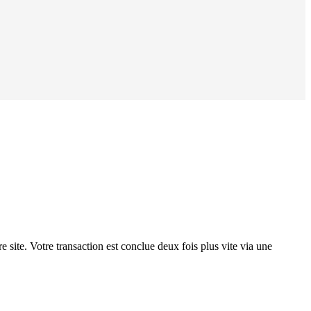
 site. Votre transaction est conclue deux fois plus vite via une