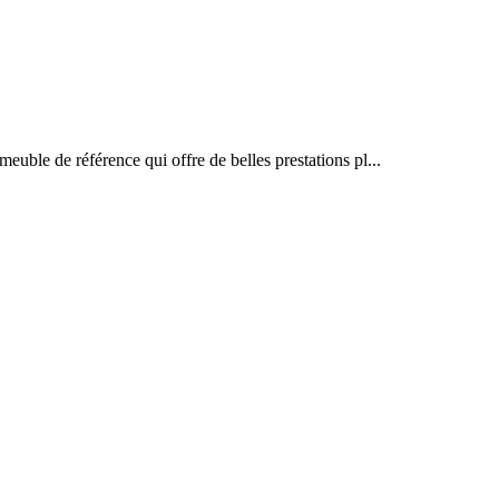
ble de référence qui offre de belles prestations pl...