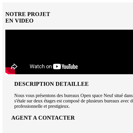
NOTRE PROJET
EN VIDEO
DESCRIPTION DETAILLEE
Nous vous présentons des bureaux Open space Neuf situé dans un 
s'étale sur deux étages est composé de plusieurs bureaux avec des
professionnelle et prestigieux.
AGENT A CONTACTER