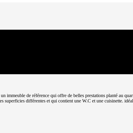
immeuble de référence qui offre de belles prestations planté au quarti
 superficies différentes et qui contient une W.C et une cuisinette. idéal