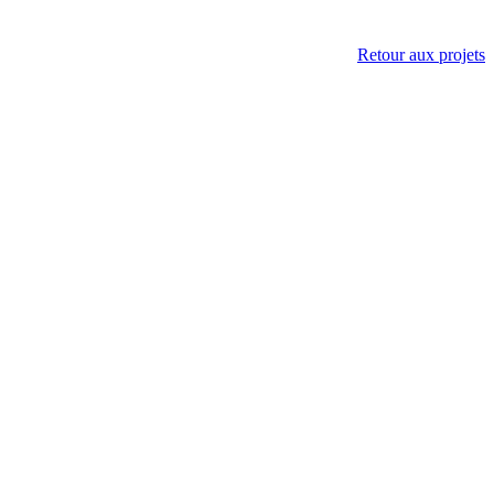
Retour aux projets