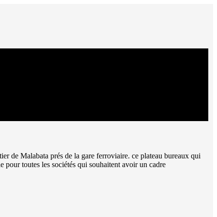
er de Malabata prés de la gare ferroviaire. ce plateau bureaux qui
e pour toutes les sociétés qui souhaitent avoir un cadre