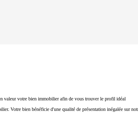
leur votre bien immobilier afin de vous trouver le profil idéal
er. Votre bien bénéficie d'une qualité de présentation inégalée sur notre