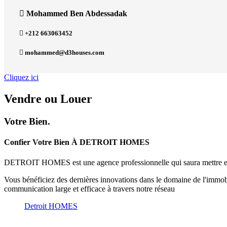
Mohammed Ben Abdessadak
+212 663063452
mohammed@d3houses.com
Cliquez ici
Vendre
ou
Louer
Votre Bien.
Confier Votre Bien À DETROIT HOMES
DETROIT HOMES est une agence professionnelle qui saura mettre en va
Vous bénéficiez des dernières innovations dans le domaine de l'immobili
communication large et efficace à travers notre réseau
Detroit HOMES