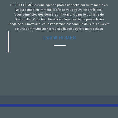
DETROIT HOMES est une agence professionnelle qui saura mettre en
valeur votre bien immobilier afin de vous trouver le profil idéal
Vous bénéficiez des dernières innovations dans le domaine de
l'immobilier. Votre bien bénéficie d'une qualité de présentation
inégalée sur notre site. Votre transaction est conclue deux fois plus vite
via une communication large et efficace à travers notre réseau
Detroit HOMES