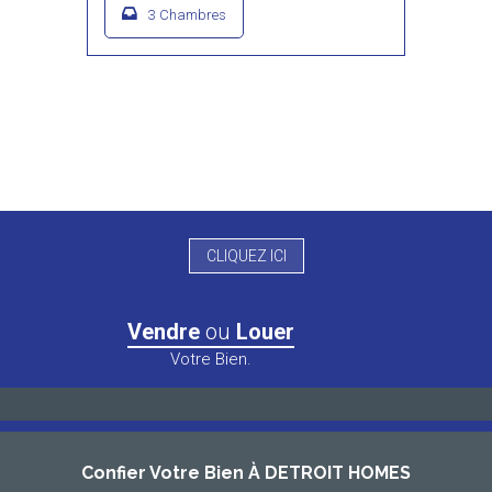
3 Chambres
CLIQUEZ ICI
Vendre
ou
Louer
Votre Bien.
Confier Votre Bien À DETROIT HOMES