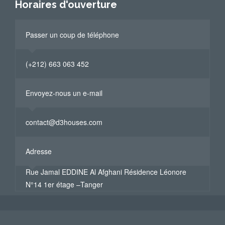
Horaires d'ouverture
Passer un coup de téléphone
(+212) 663 063 452
Envoyez-nous un e-mail
contact@d3houses.com
Adresse
Rue Jamal EDDINE Al Afghani Résidence Léonore
N°14 1er étage –Tanger