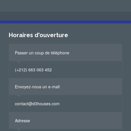
Horaires d'ouverture
Passer un coup de téléphone
(+212) 663 063 452
Envoyez-nous un e-mail
contact@d3houses.com
Adresse