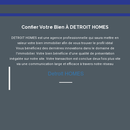
Confier Votre Bien À DETROIT HOMES
DETROIT HOMES est une agence professionnelle qui saura mettre en
valeur votre bien immobilier afin de vous trouver le profil idéal
Vous bénéficiez des dernières innovations dans le domaine de
l'immobilier. Votre bien bénéficie d'une qualité de présentation
inégalée sur notre site. Votre transaction est conclue deux fois plus vite
via une communication large et efficace à travers notre réseau
Detroit HOMES