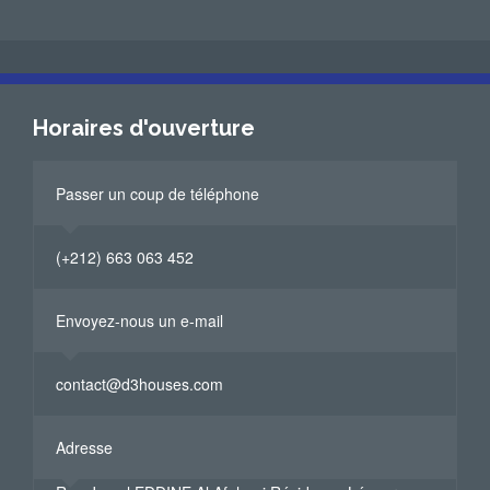
Horaires d'ouverture
Passer un coup de téléphone
(+212) 663 063 452
Envoyez-nous un e-mail
contact@d3houses.com
Adresse