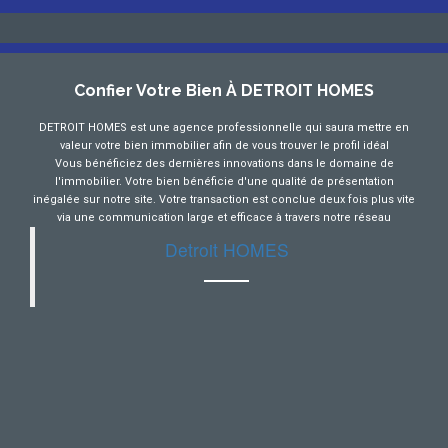
Confier Votre Bien À DETROIT HOMES
DETROIT HOMES est une agence professionnelle qui saura mettre en
valeur votre bien immobilier afin de vous trouver le profil idéal
Vous bénéficiez des dernières innovations dans le domaine de
l'immobilier. Votre bien bénéficie d'une qualité de présentation
inégalée sur notre site. Votre transaction est conclue deux fois plus vite
via une communication large et efficace à travers notre réseau
Detroit HOMES