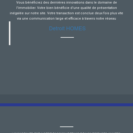
Vous bénéficiez des dernières innovations dans le domaine de
l'immobilier. Votre bien bénéficie d'une qualité de présentation
inégalée sur notre site. Votre transaction est conclue deux fois plus vite
via une communication large et efficace à travers notre réseau
Detroit HOMES