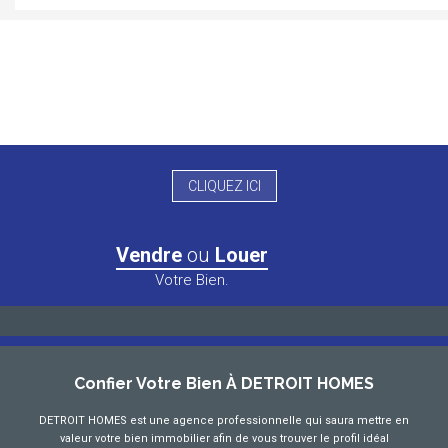
CLIQUEZ ICI
Vendre
ou
Louer
Votre Bien.
Confier Votre Bien À DETROIT HOMES
DETROIT HOMES est une agence professionnelle qui saura mettre en
valeur votre bien immobilier afin de vous trouver le profil idéal