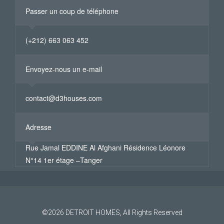
Passer un coup de téléphone
(+212) 663 063 452
Envoyez-nous un e-mail
contact@d3houses.com
Adresse
Rue Jamal EDDINE Al Afghani Résidence Léonore
N°14 1er étage –Tanger
©2026
DETROIT HOMES
, All Rights Reserved