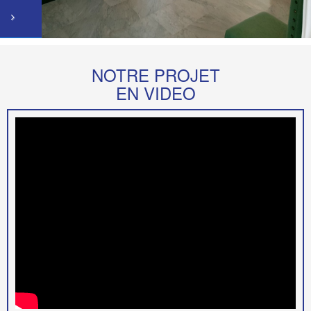
NOTRE PROJET
EN VIDEO