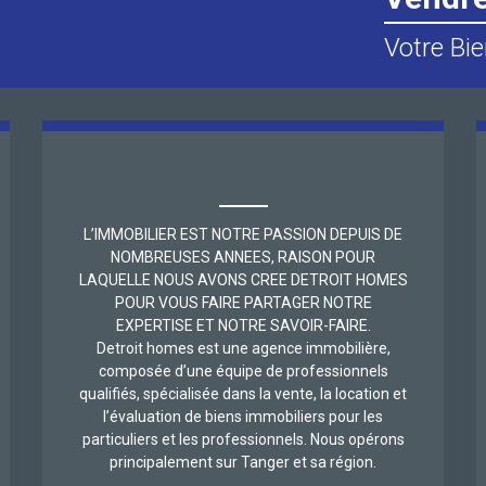
Votre Bie
L’IMMOBILIER EST NOTRE PASSION DEPUIS DE
NOMBREUSES ANNEES, RAISON POUR
LAQUELLE NOUS AVONS CREE DETROIT HOMES
POUR VOUS FAIRE PARTAGER NOTRE
EXPERTISE ET NOTRE SAVOIR-FAIRE.
Detroit homes est une agence immobilière,
composée d’une équipe de professionnels
qualifiés, spécialisée dans la vente, la location et
l’évaluation de biens immobiliers pour les
particuliers et les professionnels. Nous opérons
principalement sur Tanger et sa région.