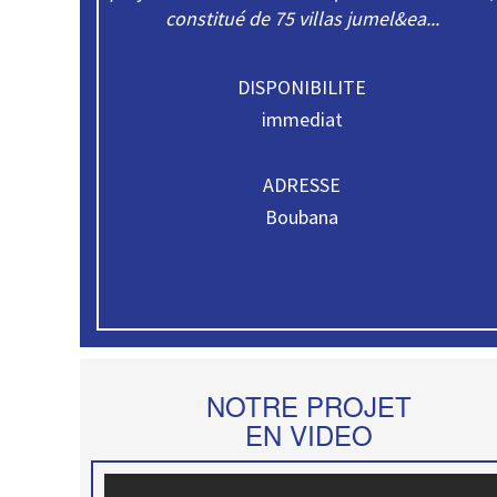
constitué de 75 villas jumel&ea...
DISPONIBILITE
immediat
ADRESSE
Boubana
NOTRE PROJET
EN VIDEO