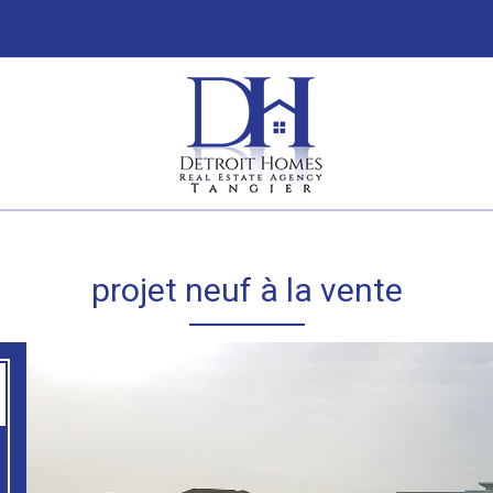
projet neuf à la vente