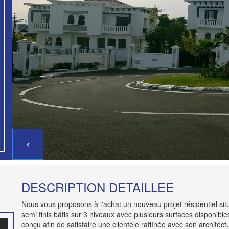
DESCRIPTION DETAILLEE
Nous vous proposons à l'achat un nouveau projet résidentiel sit
semi finis bâtis sur 3 niveaux avec plusieurs surfaces disponible
conçu afin de satisfaire une clientèle raffinée avec son archite