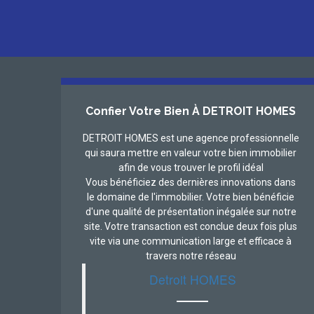
Confier Votre Bien À DETROIT HOMES
DETROIT HOMES est une agence professionnelle
qui saura mettre en valeur votre bien immobilier
afin de vous trouver le profil idéal
Vous bénéficiez des dernières innovations dans
le domaine de l'immobilier. Votre bien bénéficie
d'une qualité de présentation inégalée sur notre
site. Votre transaction est conclue deux fois plus
vite via une communication large et efficace à
travers notre réseau
Detroit HOMES